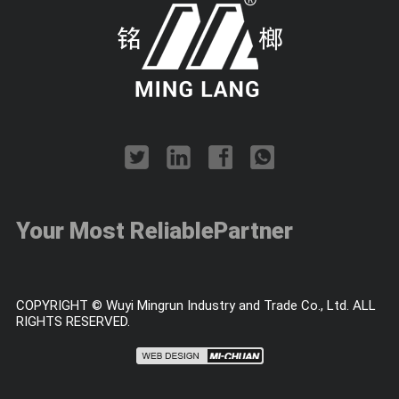
Your Most Reliable
Partner
COPYRIGHT © Wuyi Mingrun Industry and Trade Co., Ltd. ALL
RIGHTS RESERVED.