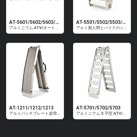
AT-5601/5602/5603/3601
AT-5501/5502/5503/5505
アルミニウム ATV/オートバイ用スロープ
アルミ製人間とバイクのシンクロランプ
AT-1211/1212/1213
AT-5701/5702/5703
アルミパンチプレート超滑り止めATV/バイク用ランプ
アルミニウム S 字型 ATV/バイク用スロープ