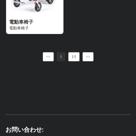
電動車椅子
電動車椅子
<<
1
1/1
>>
お問い合わせ: